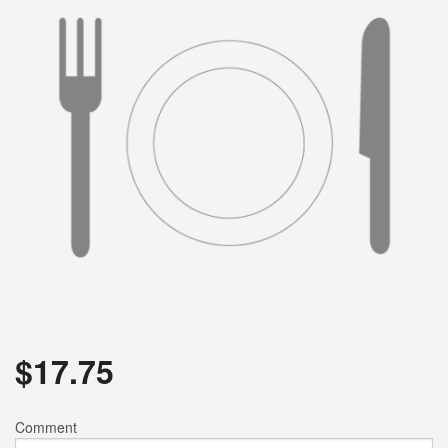
$
17.75
Comment